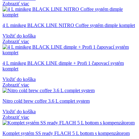
Zobraziť viac
4 L minikeg BLACK LINE NITRO Coffee systém dimple komplet
Vložiť do košíka
Zobraziť viac
4 L minikeg BLACK LINE dimple + Profi 1 čapovací systém
komplet
Vložiť do košíka
Zobraziť viac
Nitro cold brew coffee 3.6 L complet system
Vložiť do košíka
Zobraziť viac
Komplet systém SS ready FLACH 5 L bottom s kompenzátorom