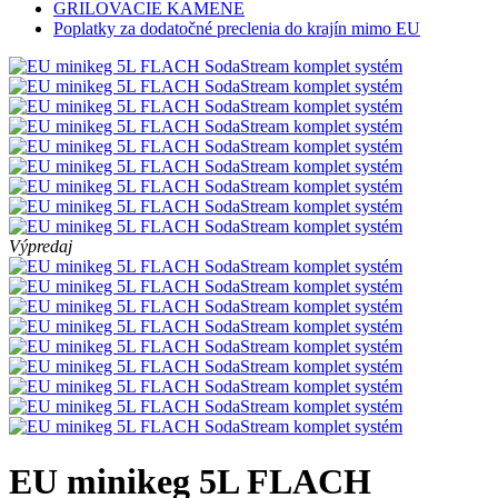
GRILOVACIE KAMENE
Poplatky za dodatočné preclenia do krajín mimo EU
Výpredaj
EU minikeg 5L FLACH