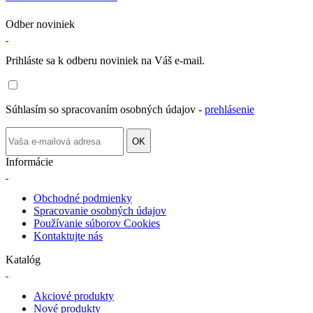
Odber noviniek
Prihláste sa k odberu noviniek na Váš e-mail.
Súhlasím so spracovaním osobných údajov -
prehlásenie
OK
Informácie
Obchodné podmienky
Spracovanie osobných údajov
Používanie súborov Cookies
Kontaktujte nás
Katalóg
Akciové produkty
Nové produkty