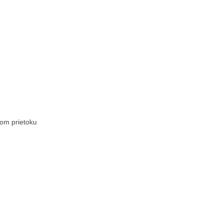
rom prietoku