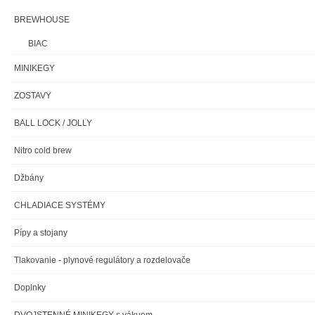
BREWHOUSE
BIAC
MINIKEGY
ZOSTAVY
BALL LOCK / JOLLY
Nitro cold brew
Džbány
CHLADIACE SYSTÉMY
Pípy a stojany
Tlakovanie - plynové regulátory a rozdelovače
Doplnky