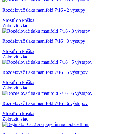
Rozdelovač tlaku manifold 7/16 - 2 výstupy
Vložiť do košíka
Zobraziť viac
Rozdelovač tlaku manifold 7/16 - 3 výstupy
Vložiť do košíka
Zobraziť viac
Rozdelovač tlaku manifold 7/16 - 5 výstupov
Vložiť do košíka
Zobraziť viac
Rozdelovač tlaku manifold 7/16 - 6 výstupov
Vložiť do košíka
Zobraziť viac