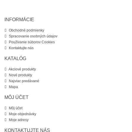
INFORMÁCIE
Obchodné podmienky
Spracovanie osobných údajov
Používanie súborov Cookies
Kontaktujte nás
KATALÓG
Akciové produkty
Nové produkty
Najviac predávané
Mapa
MÔJ ÚČET
Môj účet
Moje objednávky
Moje adresy
KONTAKTUJTE NÁS