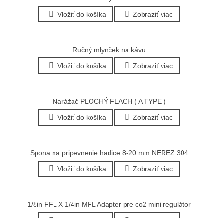
Vložiť do košíka
Zobraziť viac
Ručný mlynček na kávu
Vložiť do košíka
Zobraziť viac
Narážač PLOCHÝ FLACH ( A TYPE )
Vložiť do košíka
Zobraziť viac
Spona na pripevnenie hadice 8-20 mm NEREZ 304
Vložiť do košíka
Zobraziť viac
1/8in FFL X 1/4in MFL Adapter pre co2 mini regulátor