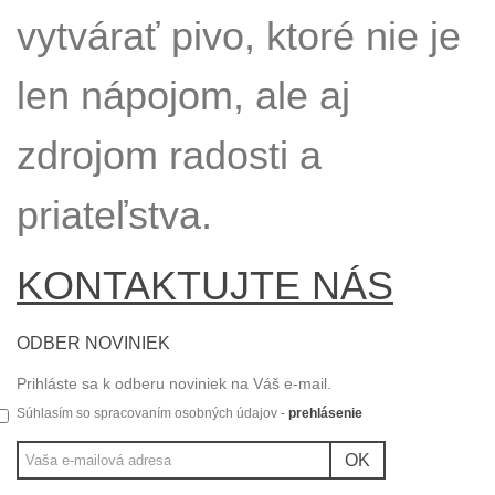
vytvárať pivo, ktoré nie je
len nápojom, ale aj
zdrojom radosti a
priateľstva.
KONTAKTUJTE NÁS
ODBER NOVINIEK
Prihláste sa k odberu noviniek na Váš e-mail.
Súhlasím so spracovaním osobných údajov -
prehlásenie
OK