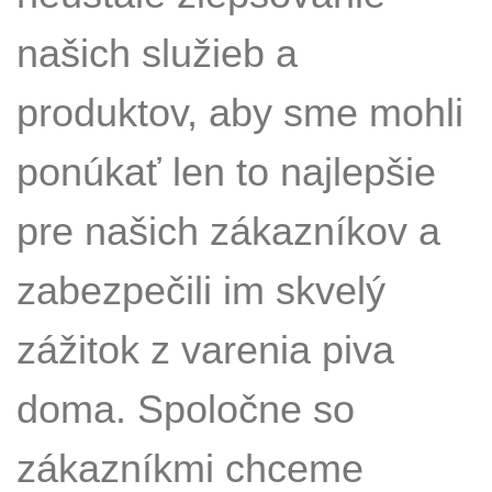
našich služieb a
produktov, aby sme mohli
ponúkať len to najlepšie
pre našich zákazníkov a
zabezpečili im skvelý
zážitok z varenia piva
doma. Spoločne so
zákazníkmi chceme