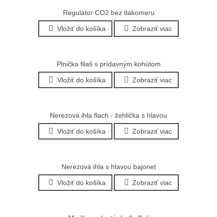
Regulátor CO2 bez tlakomeru
Vložiť do košíka
Zobraziť viac
Plnička fliaš s prídavným kohútom
Vložiť do košíka
Zobraziť viac
Nerezová ihla flach - žehlička s hlavou
Vložiť do košíka
Zobraziť viac
Nerezová ihla s hlavou bajonet
Vložiť do košíka
Zobraziť viac