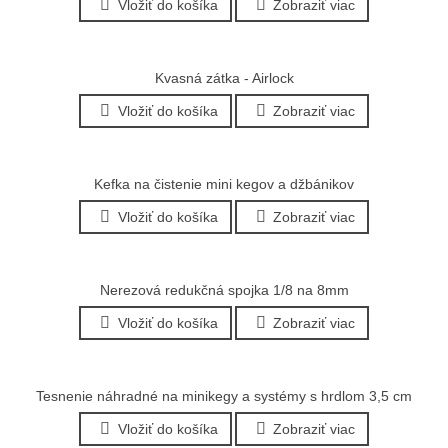
Vložiť do košíka
Zobraziť viac
Kvasná zátka - Airlock
Vložiť do košíka
Zobraziť viac
Kefka na čistenie mini kegov a džbánikov
Vložiť do košíka
Zobraziť viac
Nerezová redukčná spojka 1/8 na 8mm
Vložiť do košíka
Zobraziť viac
Tesnenie náhradné na minikegy a systémy s hrdlom 3,5 cm
Vložiť do košíka
Zobraziť viac