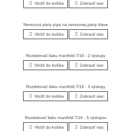
Vložiť do košíka
Zobraziť viac
Nerezová párty pípa na nerezovej párty hlave
Vložiť do košíka
Zobraziť viac
Rozdelovač tlaku manifold 7/16 - 2 výstupy
Vložiť do košíka
Zobraziť viac
Rozdelovač tlaku manifold 7/16 - 3 výstupy
Vložiť do košíka
Zobraziť viac
Rozdelovač tlaku manifold 7/16 - 5 výstupov
Vložiť do košíka
Zobraziť viac